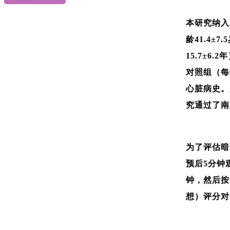
本研究纳入
龄41.4±
15.7±6
对照组（每
心脏病史。
究通过了南
为了评估暗
预后5分钟
钟，然后按
想）评分对