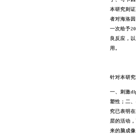
本研究则证
者对海洛因
一次给予2
良反应，以
用。
针对本研究
一、刺激d
塑性；二、
究已表明在
层的活动，
来的脑成像