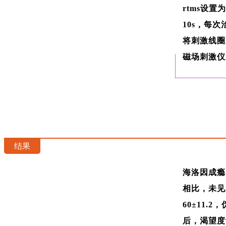
rtms设置
10s，每次
将刺激线圈
磁场刺激仪
结果
海洛因成瘾
相比，未见
60±11.2
后，渴望度