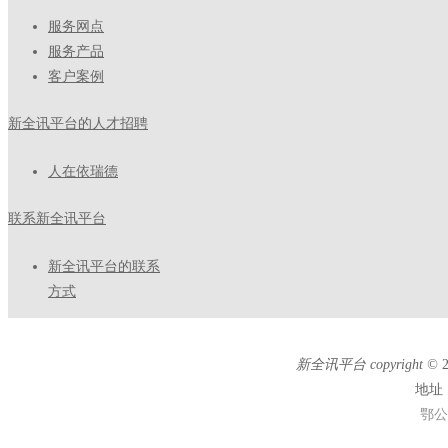
服务网点
服务产品
客户案例
新全讯平台的人才招聘
人在依瑞德
联系新全讯平台
新全讯平台的联系
方式
新全讯平台 copyright ©
地址
鄂公