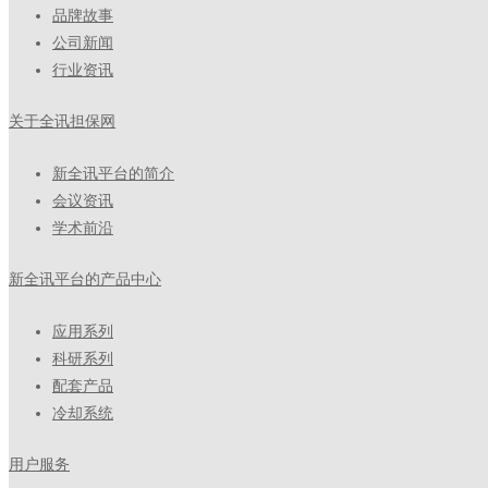
品牌故事
公司新闻
行业资讯
关于全讯担保网
新全讯平台的简介
会议资讯
学术前沿
新全讯平台的产品中心
应用系列
科研系列
配套产品
冷却系统
用户服务