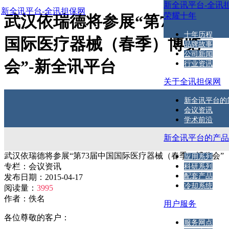
新全讯平台-全讯
新全讯平台-全讯担保网
荣耀十年
武汉依瑞德将参展“第73届中国
十年历程
国际医疗器械（春季）博览
品牌故事
公司新闻
会”-新全讯平台
行业资讯
关于全讯担保网
新全讯平台的
会议资讯
学术前沿
新全讯平台的产
武汉依瑞德将参展“第73届中国国际医疗器械（春季）博览会”
应用系列
专栏：
会议资讯
科研系列
配套产品
发布日期：
2015-04-17
冷却系统
阅读量：
3995
作者：
佚名
用户服务
各位尊敬的客户：
服务网点