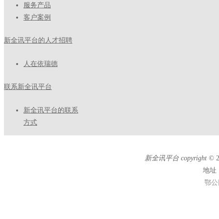
服务产品
客户案例
新全讯平台的人才招聘
人在依瑞德
联系新全讯平台
新全讯平台的联系
方式
新全讯平台 copyright ©
地址
鄂公网