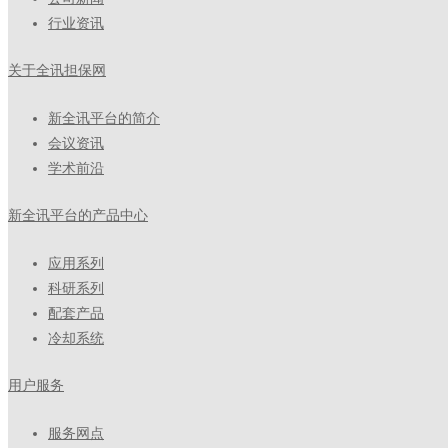
行业资讯
关于全讯担保网
新全讯平台的简介
会议资讯
学术前沿
新全讯平台的产品中心
应用系列
科研系列
配套产品
冷却系统
用户服务
服务网点