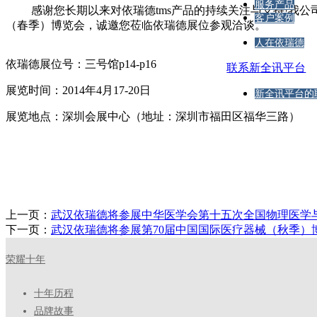
服务产品
感谢您长期以来对依瑞德tms产品的持续关注与支持!我公
客户案例
（春季）博览会，诚邀您莅临依瑞德展位参观洽谈。
人在依瑞德
依瑞德展位号：三号馆p14-p16
联系新全讯平台
展览时间：2014年4月17-20日
新全讯平台的
展览地点：深圳会展中心（地址：深圳市福田区福华三路）
上一页：
武汉依瑞德将参展中华医学会第十五次全国物理医学
下一页：
武汉依瑞德将参展第70届中国国际医疗器械（秋季）
荣耀十年
十年历程
品牌故事