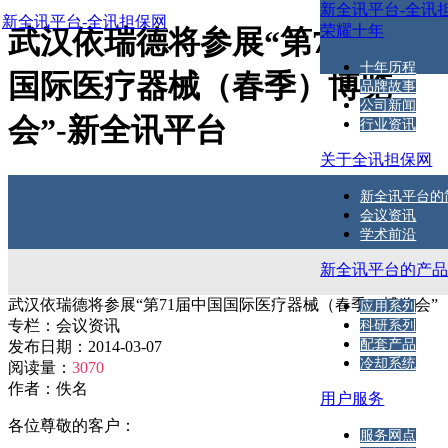
新全讯平台-全讯
新全讯平台-全讯担保网
荣耀十年
武汉依瑞德将参展“第71届中国
十年历程
国际医疗器械（春季）博览
品牌故事
公司新闻
会”-新全讯平台
行业资讯
关于全讯担保网
新全讯平台的
会议资讯
学术前沿
新全讯平台的产
武汉依瑞德将参展“第71届中国国际医疗器械（春季）博览会”
应用系列
专栏：
会议资讯
科研系列
配套产品
发布日期：
2014-03-07
冷却系统
阅读量：
3070
作者：
佚名
用户服务
各位尊敬的客户：
服务网点