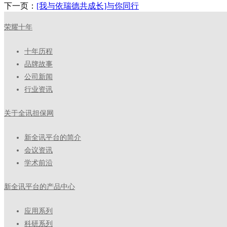
下一页：
[我与依瑞德共成长]与你同行
荣耀十年
十年历程
品牌故事
公司新闻
行业资讯
关于全讯担保网
新全讯平台的简介
会议资讯
学术前沿
新全讯平台的产品中心
应用系列
科研系列