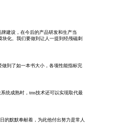
。
品牌建设，在今后的产品研发和生产当
模块化。我们要做到让人一提到经颅磁刺
做到了如一本书大小，各项性能指标完
系统成熟时，tms技术还可以实现取代最
日的默默奉献着，为此他付出努力是常人