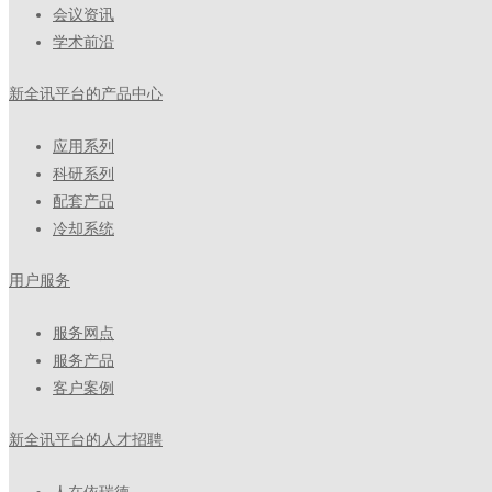
会议资讯
学术前沿
新全讯平台的产品中心
应用系列
科研系列
配套产品
冷却系统
用户服务
服务网点
服务产品
客户案例
新全讯平台的人才招聘