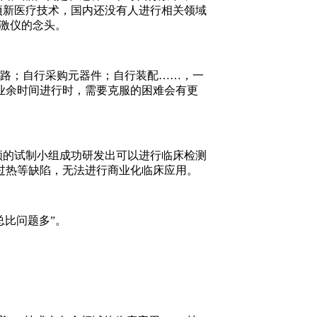
一项新医疗技术，国内还没有人进行相关领域
刺激仪的念头。
路；自行采购元器件；自行装配……，一
业余时间进行时，需要克服的困难会有更
领的试制小组成功研发出可以进行临床检测
过热等缺陷，无法进行商业化临床应用。
比问题多”。