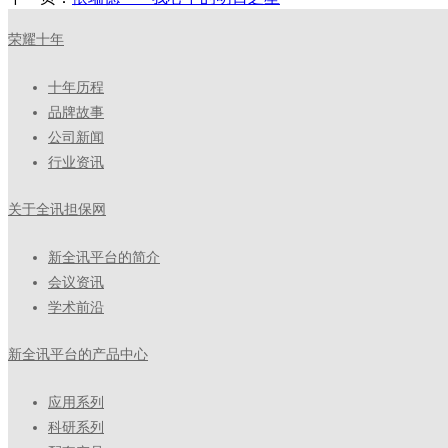
荣耀十年
十年历程
品牌故事
公司新闻
行业资讯
关于全讯担保网
新全讯平台的简介
会议资讯
学术前沿
新全讯平台的产品中心
应用系列
科研系列