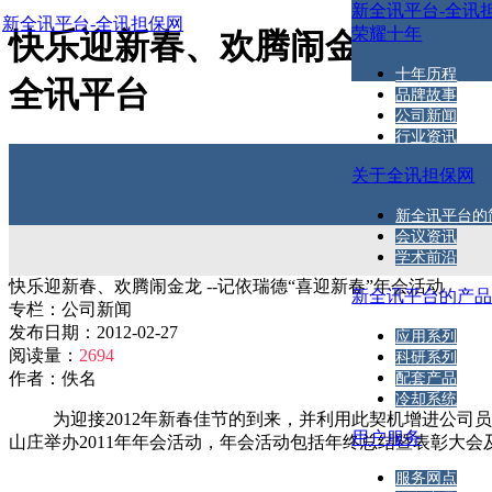
新全讯平台-全讯
新全讯平台-全讯担保网
荣耀十年
快乐迎新春、欢腾闹金龙 -新
十年历程
全讯平台
品牌故事
公司新闻
行业资讯
关于全讯担保网
新全讯平台的
会议资讯
学术前沿
快乐迎新春、欢腾闹金龙 --记依瑞德“喜迎新春”年会活动
新全讯平台的产
专栏：
公司新闻
发布日期：
2012-02-27
应用系列
阅读量：
2694
科研系列
作者：
佚名
配套产品
冷却系统
为迎接2012年新春佳节的到来，并利用此契机增进公司员工
用户服务
山庄举办2011年年会活动，年会活动包括年终总结暨表彰大会
服务网点