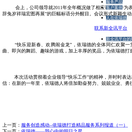
服务产品
会上，公司领导就2011年全年概况做了相应讲话，并为表
客户案例
辞兔岁祥瑞宏图再展”的巨幅标语分外醒目。会议形式新颖生
人在依瑞德
联系新全讯平台
新全讯平台的
“快乐迎新春、欢腾闹金龙”，依瑞德的全体同仁欢聚一堂
曲、即兴的舞蹈、趣味的游戏，加上丰厚的奖品，为依瑞德打造
本次活动贯彻着企业领导“快乐工作”的精神，并时时表达出
信：在新的一年里，依瑞德人将倍加勤奋努力、兢兢业业、勇
上一页：
服务创造感动--依瑞德打造精品服务系列报道（一）
下一页：
依瑞德——我心中的明日之星