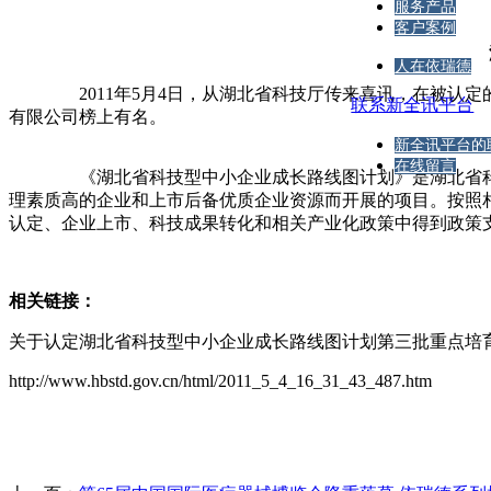
服务产品
客户案例
人在依瑞德
2011年5月4日，从湖北省科技厅传来喜讯，在被认定的
联系新全讯平台
有限公司榜上有名。
新全讯平台的
在线留言
《湖北省科技型中小企业成长路线图计划》是湖北省科技
理素质高的企业和上市后备优质企业资源而开展的项目。按照
认定、企业上市、科技成果转化和相关产业化政策中得到政策
相关链接：
关于认定湖北省科技型中小企业成长路线图计划第三批重点培
http://www.hbstd.gov.cn/html/2011_5_4_16_31_43_487.htm