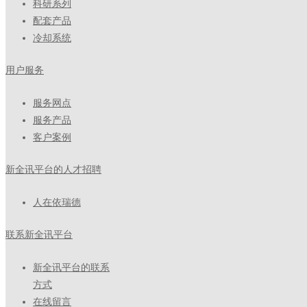
科研系列
配套产品
冷却系统
用户服务
服务网点
服务产品
客户案例
新全讯平台的人才招聘
人在依瑞德
联系新全讯平台
新全讯平台的联系
方式
在线留言