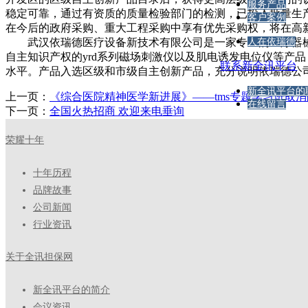
服务产品
稳定可靠，通过有资质的质量检验部门的检测，已投入批量生
客户案例
在今后的政府采购、重大工程采购中享有优先采购权，将在高
武汉依瑞德医疗设备新技术有限公司是一家专业的医疗器械公
人在依瑞德
自主知识产权的yrd系列磁场刺激仪以及肌电诱发电位仪等产
联系新全讯平台
水平。产品入选区级和市级自主创新产品，充分说明依瑞德公
新全讯平台的
上一页：
《综合医院精神医学新进展》——tms专题学习班取
在线留言
下一页：
全国火热招商 欢迎来电垂询
荣耀十年
十年历程
品牌故事
公司新闻
行业资讯
关于全讯担保网
新全讯平台的简介
会议资讯