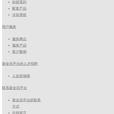
科研系列
配套产品
冷却系统
用户服务
服务网点
服务产品
客户案例
新全讯平台的人才招聘
人在依瑞德
联系新全讯平台
新全讯平台的联系
方式
在线留言