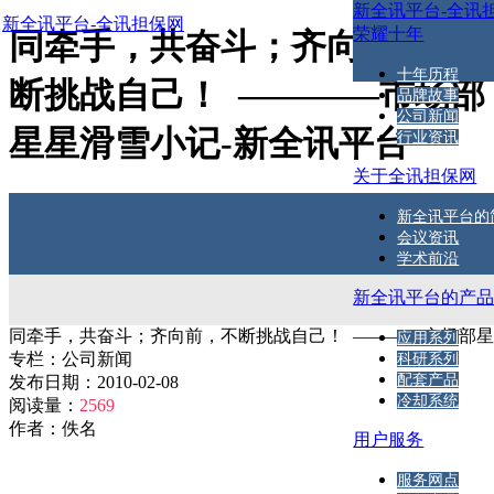
新全讯平台-全讯
新全讯平台-全讯担保网
荣耀十年
同牵手，共奋斗；齐向前，不
十年历程
断挑战自己！ ​ ————市场部
品牌故事
公司新闻
星星滑雪小记-新全讯平台
行业资讯
关于全讯担保网
新全讯平台的
会议资讯
学术前沿
新全讯平台的产
同牵手，共奋斗；齐向前，不断挑战自己！ ​ ————市场部
应用系列
专栏：
公司新闻
科研系列
配套产品
发布日期：
2010-02-08
冷却系统
阅读量：
2569
作者：
佚名
用户服务
服务网点