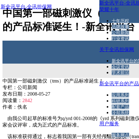
新全讯平台-全讯
新全讯平台-全讯担保网
荣耀十年
中国第一部磁刺激仪（tms）
十年历程
的产品标准诞生！-新全讯平台
品牌故事
公司新闻
行业资讯
关于全讯担保网
新全讯平台的
会议资讯
学术前沿
中国第一部磁刺激仪（tms）的产品标准诞生！
新全讯平台的产
专栏：
公司新闻
发布日期：
2008-05-27
应用系列
阅读量：
2842
科研系列
作者：
佚名
配套产品
冷却系统
由我公司起草的标准号为q/yrd 001-2008的《yrd 
用户服务
家会议评审，成为正式的产品标准。
服务网点
该标准获得通过，标志着我国第一部有关经颅磁刺激仪（transcrani